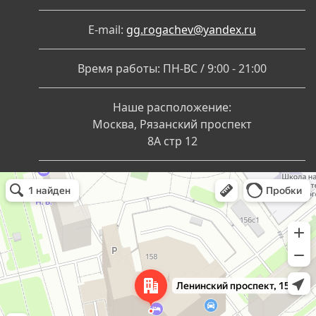
E-mail:
gg.rogachev@yandex.ru
Время работы: ПН-ВС / 9:00 - 21:00
Наше расположение:
Москва, Рязанский проспект
8А стр 12