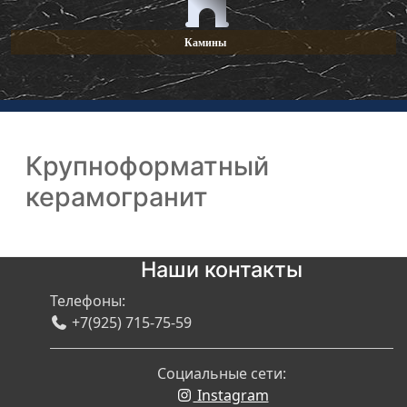
Камины
Крупноформатный
керамогранит
Наши контакты
Телефоны:
+7(925) 715-75-59
Социальные сети:
Instagram