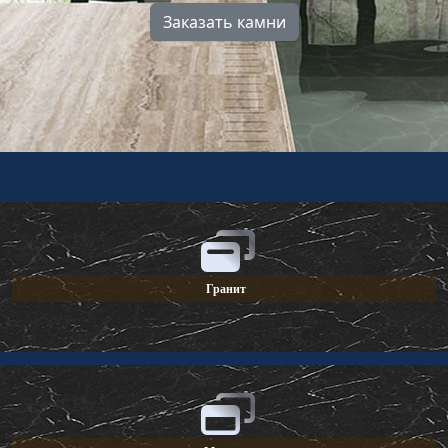
Заказать камни
Гранит