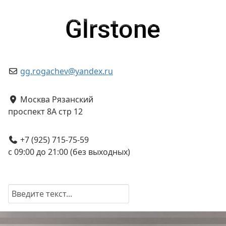
gg.rogachev@yandex.ru
Москва Рязанский
проспект 8А стр 12
+7 (925) 715-75-59
c 09:00 до 21:00 (без выходных)
Начать поиск